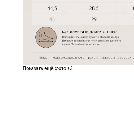
Показать ещё фото
+2