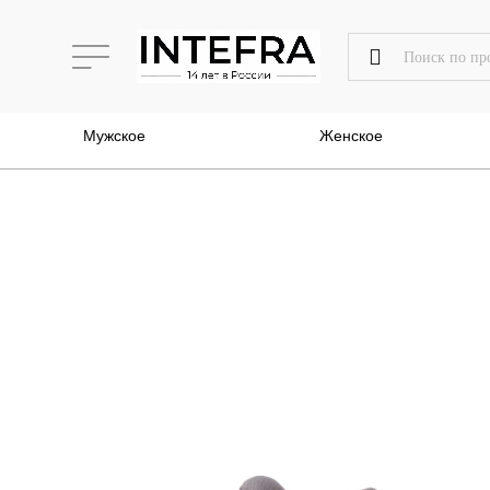
Мужское
Женское