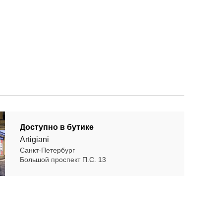
Доступно в бутике
Artigiani
Санкт-Петербург
Большой проспект П.С. 13