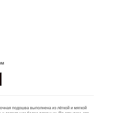
ом
очная подошва выполнена из лёгкой и мягкой