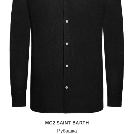
MC2 SAINT BARTH
Рубашка