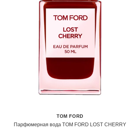
TOM FORD
Парфюмерная вода TOM FORD LOST CHERRY