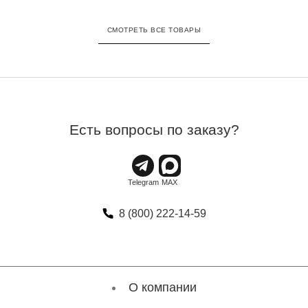
СМОТРЕТЬ ВСЕ ТОВАРЫ
Есть вопросы по заказу?
8 (800) 222-14-59
О компании