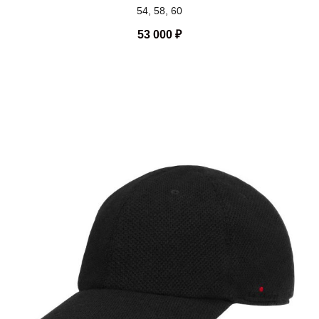
54, 58, 60
53 000
₽