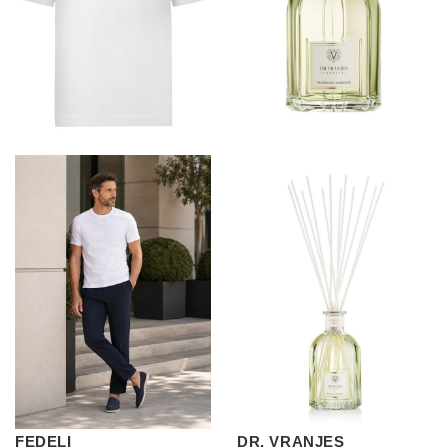
FEDELI
DR. VRANJES