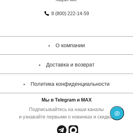
8 (800) 222-14-59
О компании
Доставка и возврат
Политика конфиденциальности
Мы в Telegram и MAX
Подписывайтесь на наши каналы
и узнавайте первыми о новинках и скидках