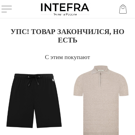
УПС! ТОВАР ЗАКОНЧИЛСЯ, НО
ЕСТЬ
С этим покупают