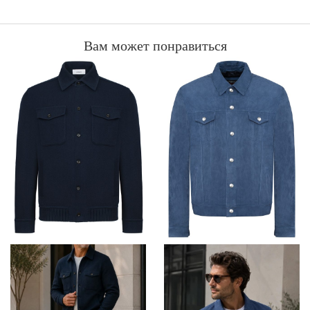
Вам может понравиться