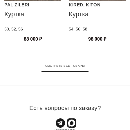
PAL ZILERI
KIRED, KITON
Куртка
Куртка
50, 52, 56
54, 56, 58
88 000
₽
98 000
₽
СМОТРЕТЬ ВСЕ ТОВАРЫ
Есть вопросы по заказу?