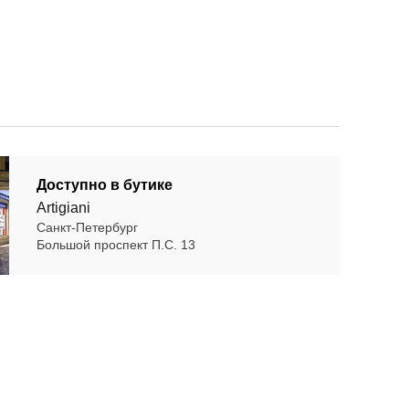
Доступно в бутике
Artigiani
Санкт-Петербург
Большой проспект П.С. 13