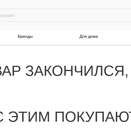
Бренды
Для дома
ВАР ЗАКОНЧИЛСЯ,
С ЭТИМ ПОКУПАЮ