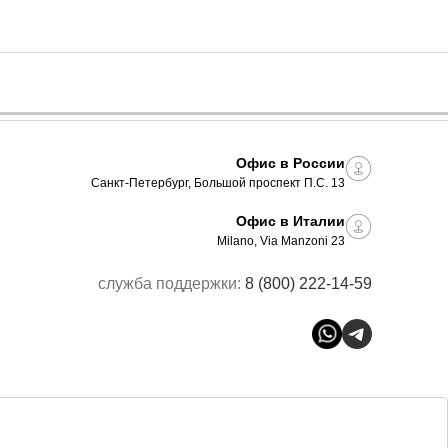
Офис в России
Санкт-Петербург, Большой проспект П.С. 13
Офис в Италии
Milano, Via Manzoni 23
служба поддержки:
8 (800) 222-14-59