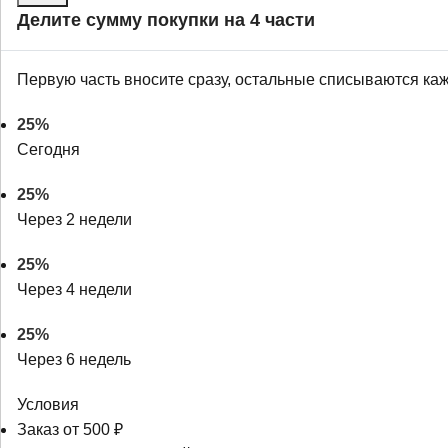
Делите сумму покупки на 4 части
Первую часть вносите сразу, остальные списываются ка
25%
Сегодня
25%
Через 2 недели
25%
Через 4 недели
25%
Через 6 недель
Условия
Заказ от 500 ₽