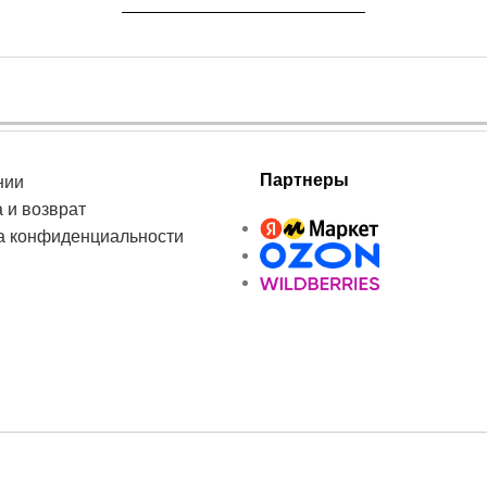
Партнеры
нии
 и возврат
а конфиденциальности