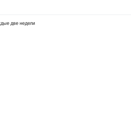
ждые две недели