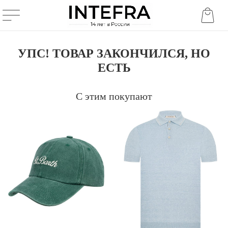
УПС! ТОВАР ЗАКОНЧИЛСЯ, НО
ЕСТЬ
С этим покупают