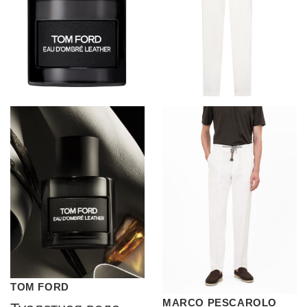
TOM FORD
MARCO PESCAROLO