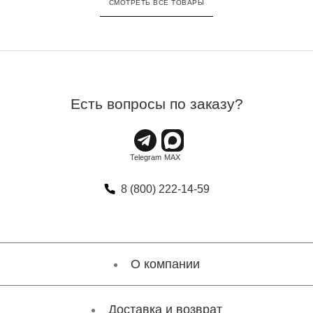
СМОТРЕТЬ ВСЕ ТОВАРЫ
Есть вопросы по заказу?
8 (800) 222-14-59
О компании
Доставка и возврат