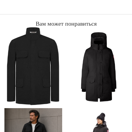
Вам может понравиться