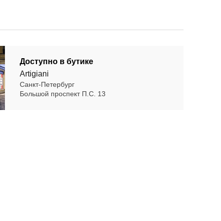
Доступно в бутике
Artigiani
Санкт-Петербург
Большой проспект П.С. 13