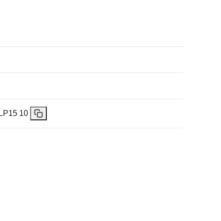
P15 10