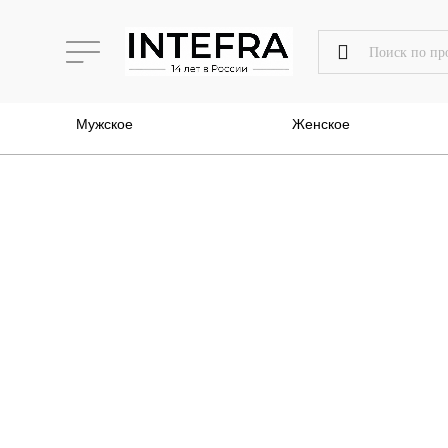
Мужское
Женское