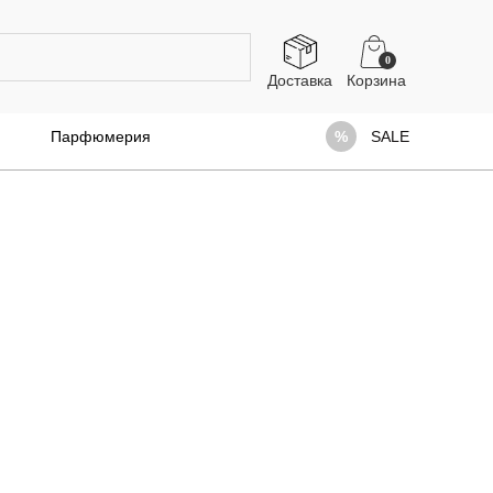
0
Доставка
Парфюмерия
SALE