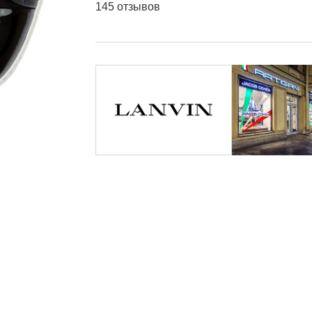
145 отзывов