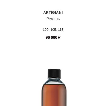
ARTIGIANI
Ремень
100, 105, 115
96 000
₽