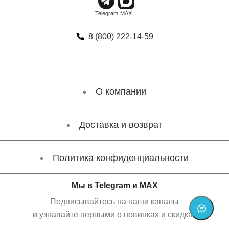
8 (800) 222-14-59
О компании
Доставка и возврат
Политика конфиденциальности
Мы в Telegram и MAX
Подписывайтесь на наши каналы
и узнавайте первыми о новинках и скидках