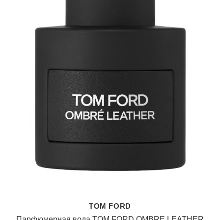
TOM FORD
Парфюмерная вода TOM FORD OMBRE LEATHER