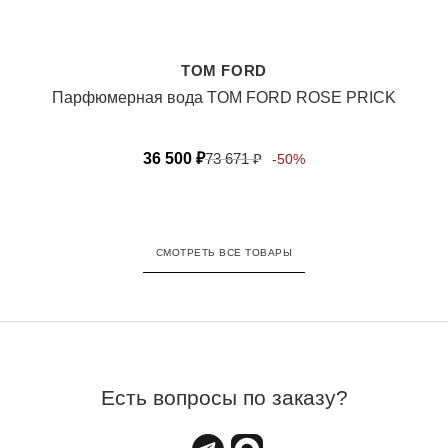
TOM FORD
Парфюмерная вода TOM FORD ROSE PRICK
36 500
₽
73 671
₽
-50%
СМОТРЕТЬ ВСЕ ТОВАРЫ
Есть вопросы по заказу?