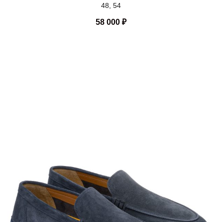
48, 54
58 000
₽