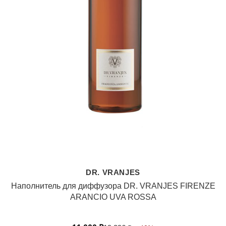
DR. VRANJES
Наполнитель для диффузора DR. VRANJES FIRENZE
ARANCIO UVA ROSSA