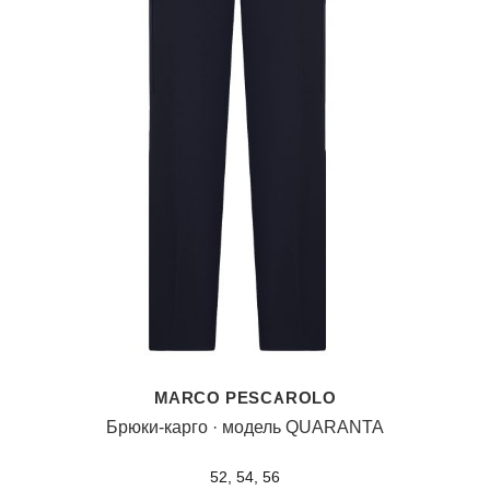
MARCO PESCAROLO
Брюки-карго · модель QUARANTA
52, 54, 56