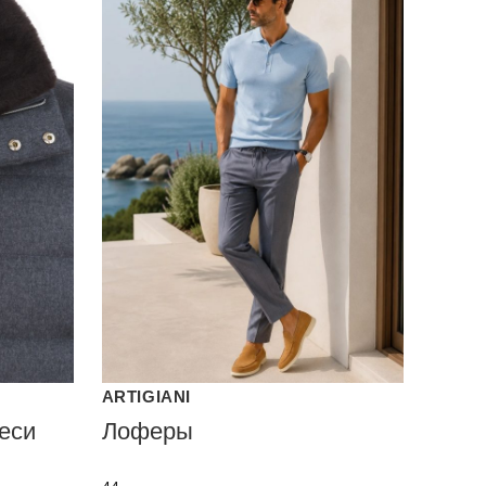
ARTIGIANI
еси
Лоферы