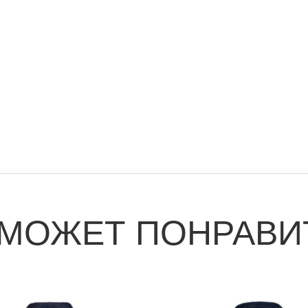
 МОЖЕТ ПОНРАВИ