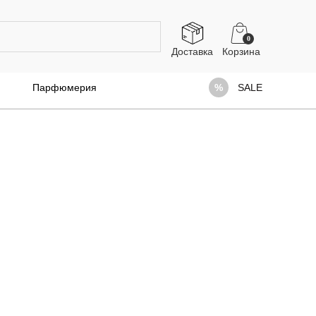
0
Доставка
Парфюмерия
SALE