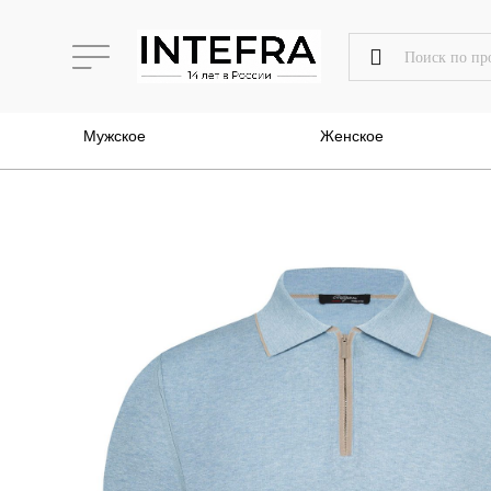
Мужское
Женское