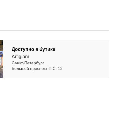
Доступно в бутике
Artigiani
Санкт-Петербург
Большой проспект П.С. 13