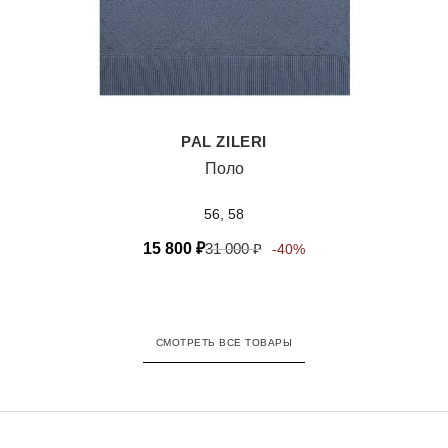
PAL ZILERI
Поло
56, 58
15 800
₽
31 000
₽
-40%
СМОТРЕТЬ ВСЕ ТОВАРЫ