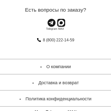
Есть вопросы по заказу?
8 (800) 222-14-59
О компании
Доставка и возврат
Политика конфиденциальности