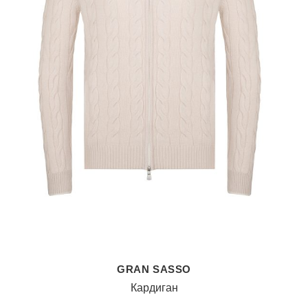
GRAN SASSO
Кардиган