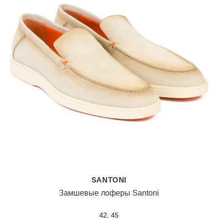
SANTONI
Замшевые лоферы Santoni
42, 45