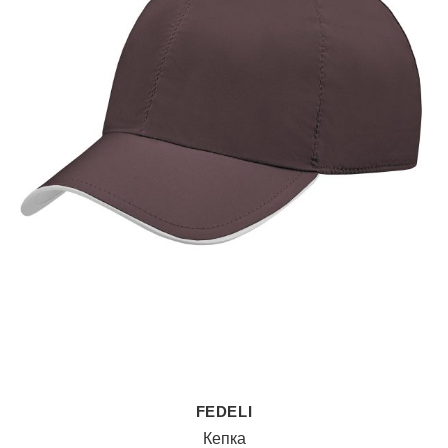
FEDELI
Кепка