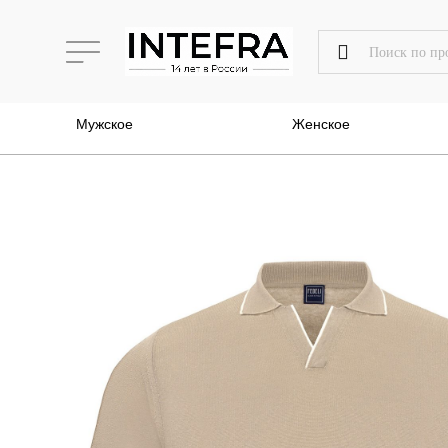
Мужское
Женское