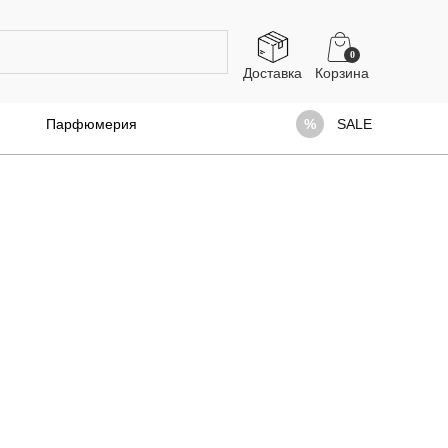
0
Доставка
Парфюмерия
SALE