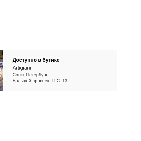
Доступно в бутике
Artigiani
Санкт-Петербург
Большой проспект П.С. 13