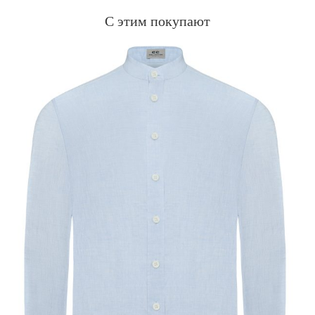
С этим покупают