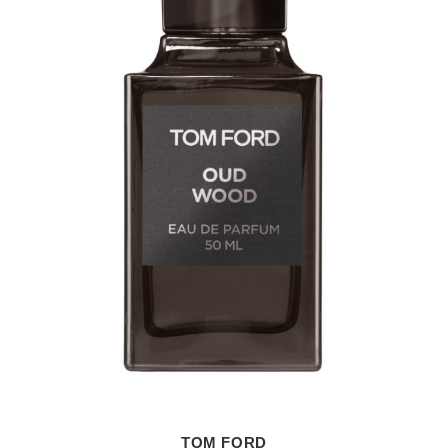
TOM FORD