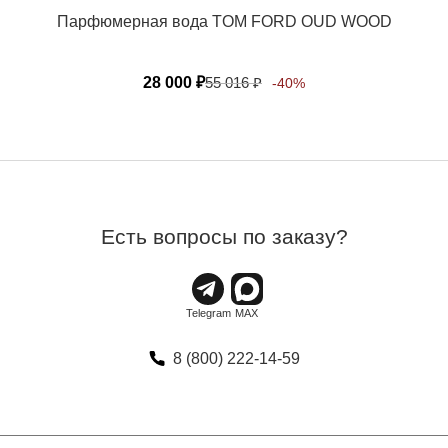
Парфюмерная вода TOM FORD OUD WOOD
28 000
₽
55 016
₽
-40%
Есть вопросы по заказу?
8 (800) 222-14-59