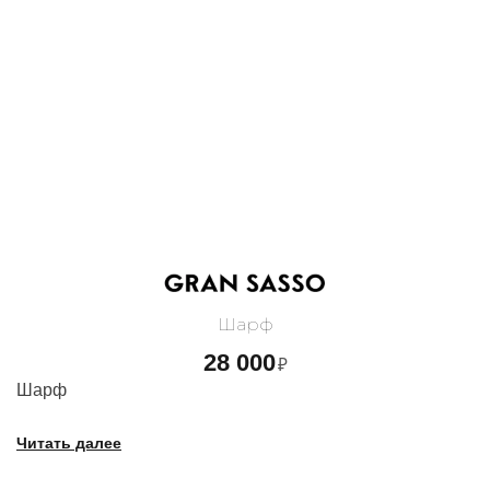
Шарф
28 000
₽
Шарф
Читать далее