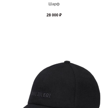
Шарф
28 000
₽