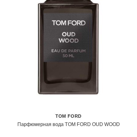
TOM FORD
Парфюмерная вода TOM FORD OUD WOOD