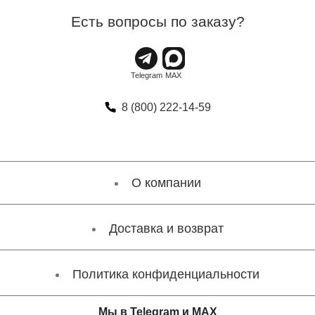
Есть вопросы по заказу?
8 (800) 222-14-59
О компании
Доставка и возврат
Политика конфиденциальности
Мы в Telegram и MAX