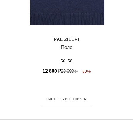
PAL ZILERI
Поло
56, 58
12 800
₽
28 000
₽
-50%
СМОТРЕТЬ ВСЕ ТОВАРЫ