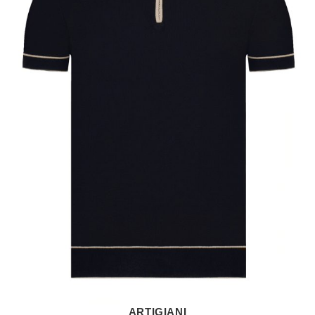
ARTIGIANI