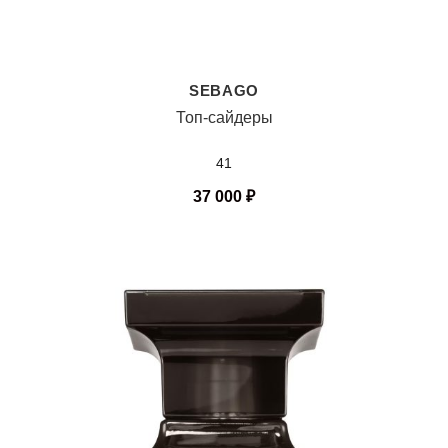
SEBAGO
Топ-сайдеры
41
37 000
₽