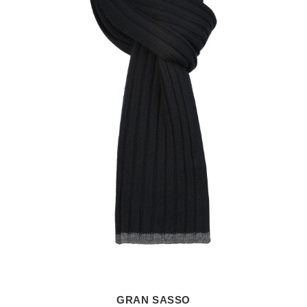
GRAN SASSO