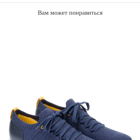
Вам может понравиться