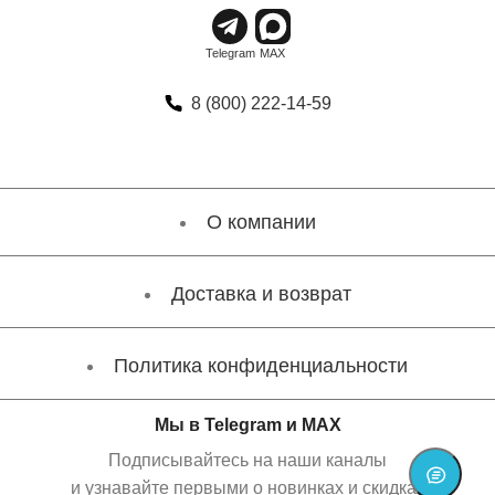
8 (800) 222-14-59
О компании
Доставка и возврат
Политика конфиденциальности
Мы в Telegram и MAX
Подписывайтесь на наши каналы
и узнавайте первыми о новинках и скидках