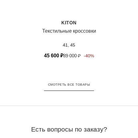
KITON
Текстильные кроссовки
41, 45
45 600
₽
89 000
₽
-40%
СМОТРЕТЬ ВСЕ ТОВАРЫ
Есть вопросы по заказу?