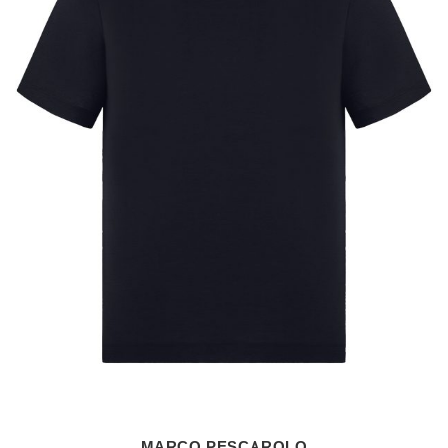
MARCO PESCAROLO