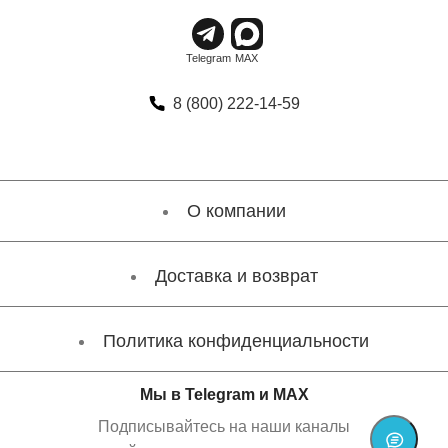
8 (800) 222-14-59
О компании
Доставка и возврат
Политика конфиденциальности
Мы в Telegram и MAX
Подписывайтесь на наши каналы