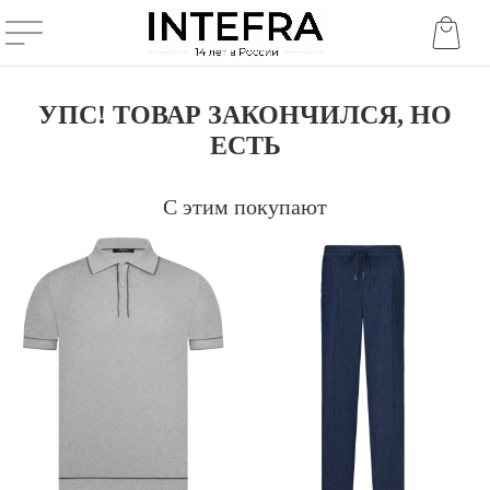
УПС! ТОВАР ЗАКОНЧИЛСЯ, НО
ЕСТЬ
С этим покупают