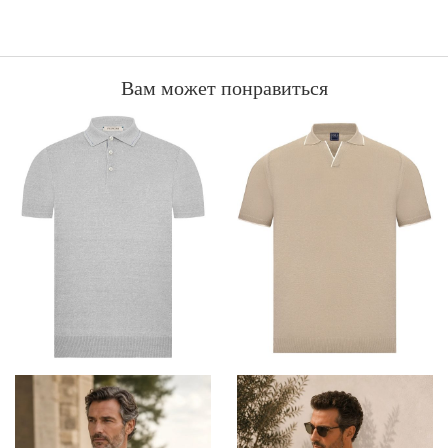
ROSSA
Вам может понравиться