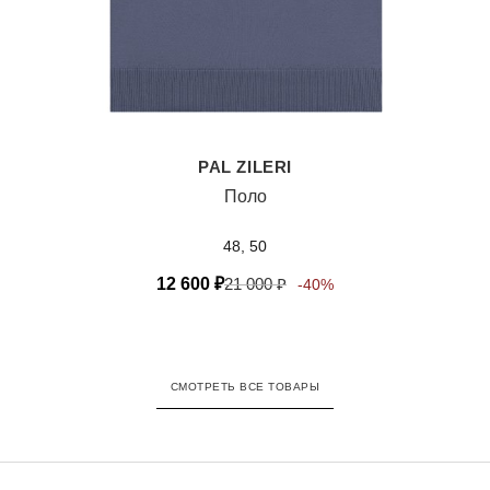
PAL ZILERI
Поло
48, 50
12 600
₽
21 000
₽
-40%
СМОТРЕТЬ ВСЕ ТОВАРЫ