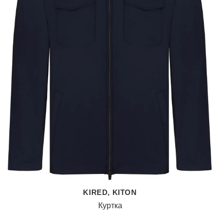
KIRED, KITON
Куртка