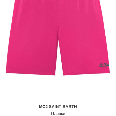
MC2 SAINT BARTH
Плавки