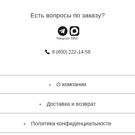
Есть вопросы по заказу?
8 (800) 222-14-59
О компании
Доставка и возврат
Политика конфиденциальности