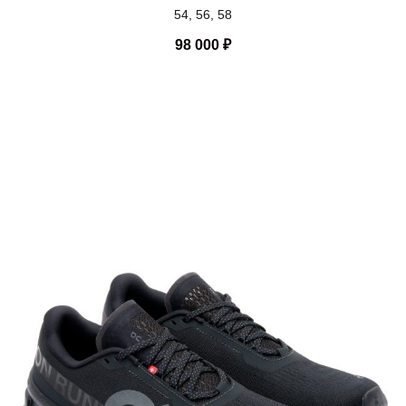
54, 56, 58
98 000
₽