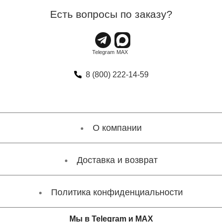
Есть вопросы по заказу?
8 (800) 222-14-59
О компании
Доставка и возврат
Политика конфиденциальности
Мы в Telegram и MAX