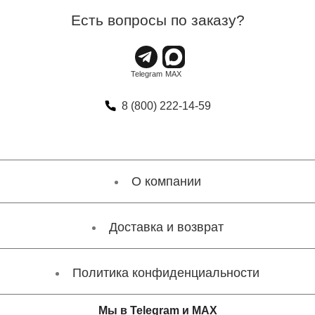
Есть вопросы по заказу?
8 (800) 222-14-59
О компании
Доставка и возврат
Политика конфиденциальности
Мы в Telegram и MAX