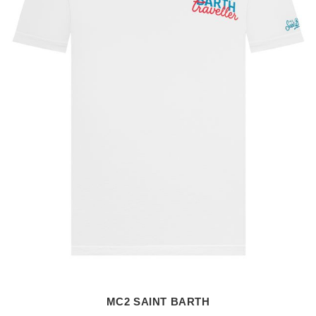
MC2 SAINT BARTH