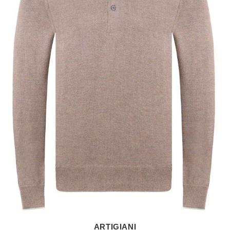
ARTIGIANI