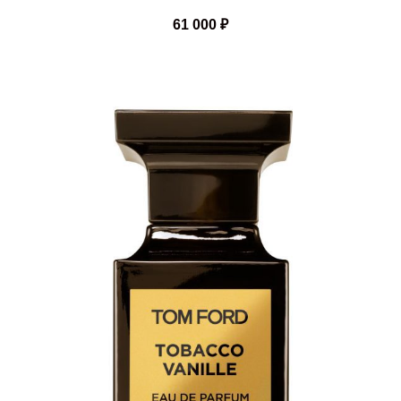
61 000
₽