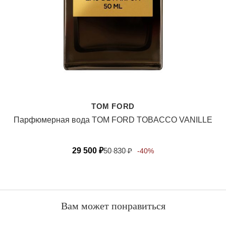
TOM FORD
Парфюмерная вода TOM FORD TOBACCO VANILLE
29 500
₽
50 830
₽
-40%
Вам может понравиться