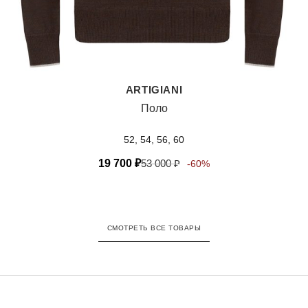
ARTIGIANI
Поло
52, 54, 56, 60
19 700
₽
53 000
₽
-60%
СМОТРЕТЬ ВСЕ ТОВАРЫ