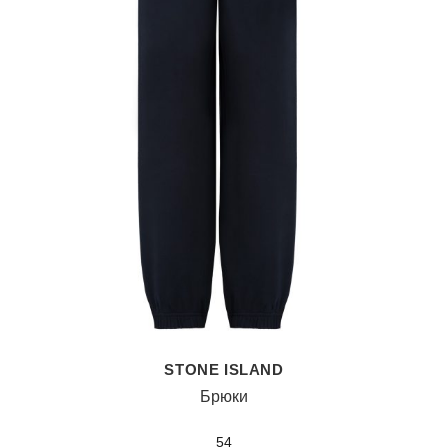
STONE ISLAND
Брюки
54