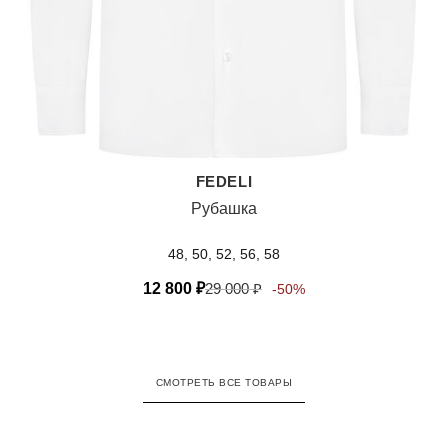
FEDELI
Рубашка
48, 50, 52, 56, 58
12 800
₽
29 000
₽
-50%
СМОТРЕТЬ ВСЕ ТОВАРЫ