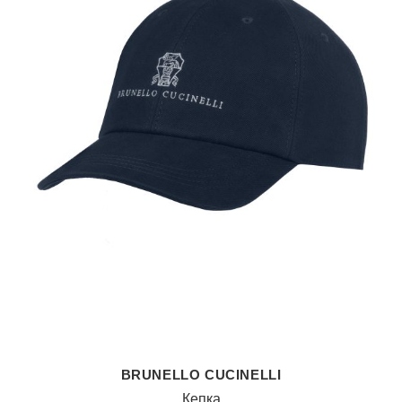
BRUNELLO CUCINELLI
Кепка