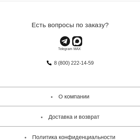
Есть вопросы по заказу?
8 (800) 222-14-59
О компании
Доставка и возврат
Политика конфиденциальности