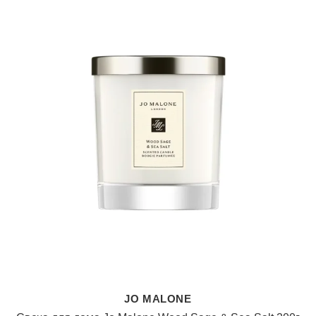
JO MALONE