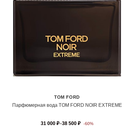
TOM FORD
Парфюмерная вода TOM FORD NOIR EXTREME
31 000
₽
–
38 500
₽
-60%