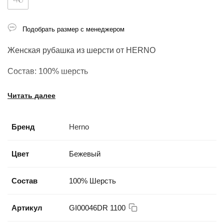
Подобрать размер с менеджером
Женская рубашка из шерсти от HERNO
Состав:
100% шерсть
Читать далее
Бренд
Herno
Цвет
Бежевый
Состав
100% Шерсть
Артикул
GI00046DR 1100