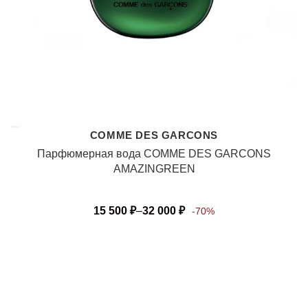
COMME DES GARCONS
Парфюмерная вода COMME DES GARCONS
AMAZINGREEN
15 500
₽
–
32 000
₽
-70%