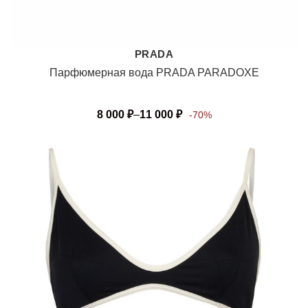
PRADA
Парфюмерная вода PRADA PARADOXE
8 000
₽
–
11 000
₽
-70%