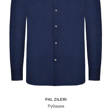
PAL ZILERI
Рубашка