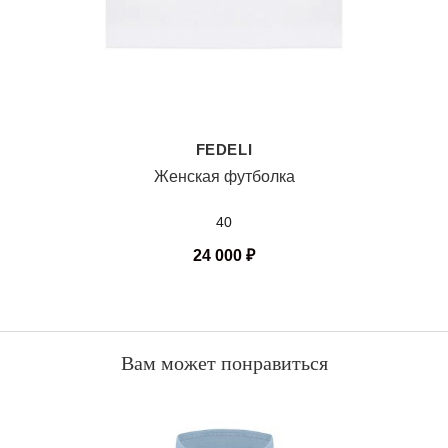
FEDELI
Женская футболка
40
24 000
₽
Вам может понравиться