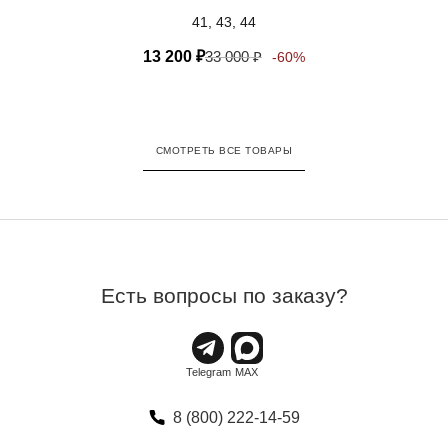
41, 43, 44
13 200
₽
33 000
₽
-60%
СМОТРЕТЬ ВСЕ ТОВАРЫ
Есть вопросы по заказу?
8 (800) 222-14-59