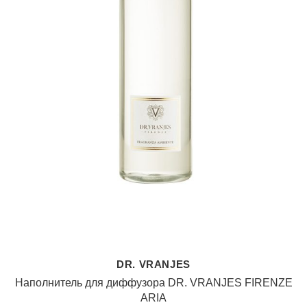
DR. VRANJES
Наполнитель для диффузора DR. VRANJES FIRENZE
ARIA