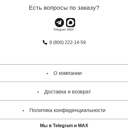
Есть вопросы по заказу?
8 (800) 222-14-59
О компании
Доставка и возврат
Политика конфиденциальности
Мы в Telegram и MAX