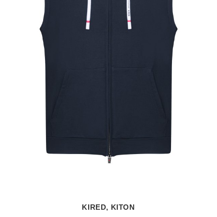
KIRED, KITON