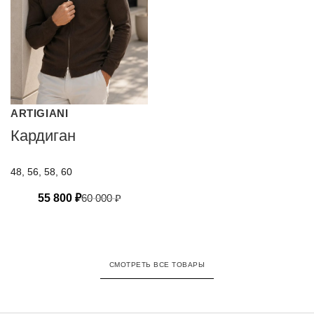
ARTIGIANI
Кардиган
48, 56, 58, 60
55 800
₽
60 000
₽
СМОТРЕТЬ ВСЕ ТОВАРЫ