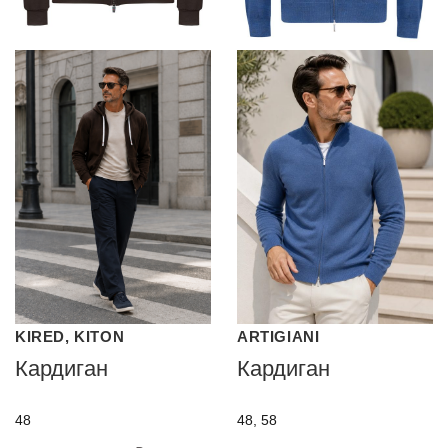
KIRED, KITON
ARTIGIANI
Кардиган
Кардиган
48
48, 58