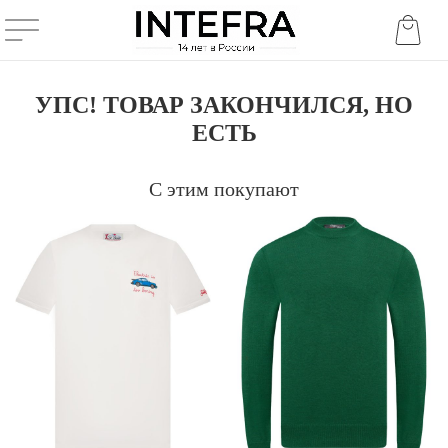
УПС! ТОВАР ЗАКОНЧИЛСЯ, НО
ЕСТЬ
С этим покупают