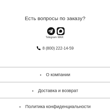
Есть вопросы по заказу?
8 (800) 222-14-59
О компании
Доставка и возврат
Политика конфиденциальности