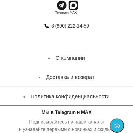
8 (800) 222-14-59
О компании
Доставка и возврат
Политика конфиденциальности
Мы в Telegram и MAX
Подписывайтесь на наши каналы
и узнавайте первыми о новинках и скидках