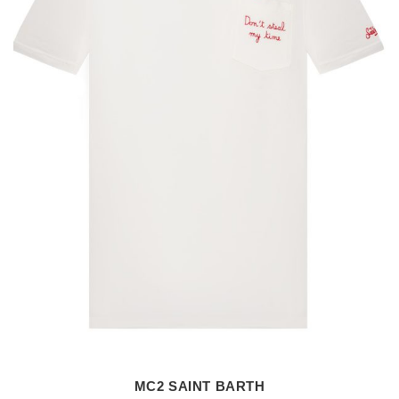
MC2 SAINT BARTH