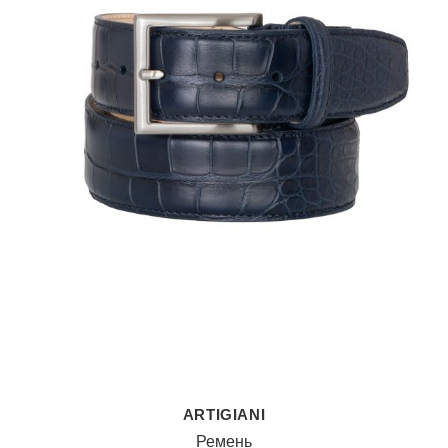
ARTIGIANI
Ремень