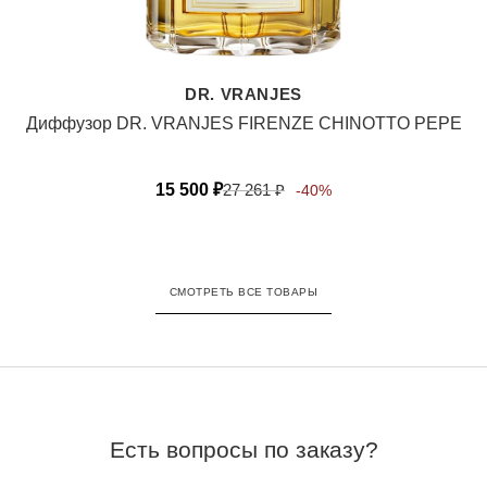
DR. VRANJES
Диффузор DR. VRANJES FIRENZE CHINOTTO PEPE
15 500
₽
27 261
₽
-40%
СМОТРЕТЬ ВСЕ ТОВАРЫ
Есть вопросы по заказу?