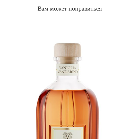
Вам может понравиться