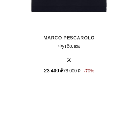
MARCO PESCAROLO
Футболка
50
23 400
₽
78 000
₽
-70%