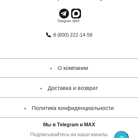
8 (800) 222-14-59
О компании
Доставка и возврат
Политика конфиденциальности
Мы в Telegram и MAX
Подписывайтесь на наши каналы