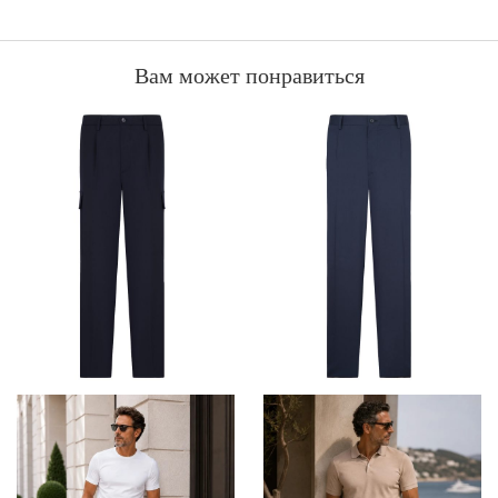
Вам может понравиться