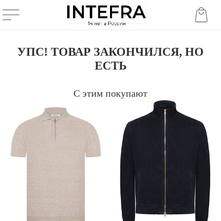
УПС! ТОВАР ЗАКОНЧИЛСЯ, НО
ЕСТЬ
С этим покупают