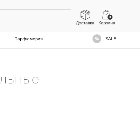
0
Доставка
Парфюмерия
SALE
ельные