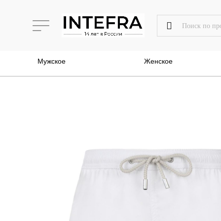
Мужское
Женское