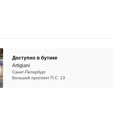
Доступно в бутике
Artigiani
Санкт-Петербург
Большой проспект П.С. 13