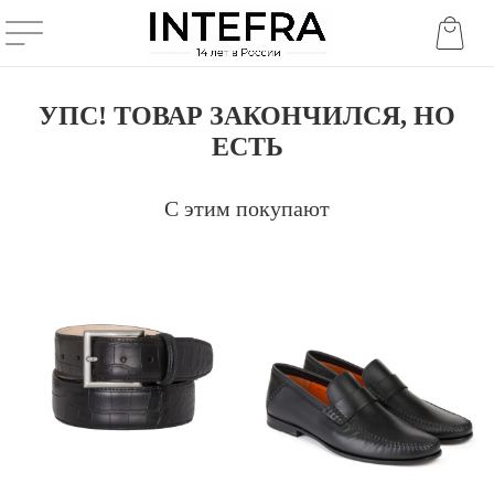
УПС! ТОВАР ЗАКОНЧИЛСЯ, НО
ЕСТЬ
С этим покупают