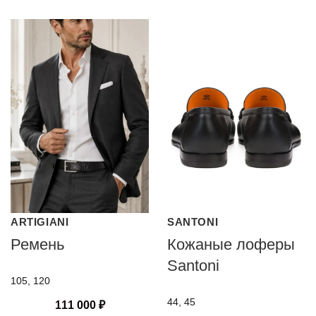
ARTIGIANI
SANTONI
Ремень
Кожаные лоферы
Santoni
105, 120
44, 45
111 000
₽