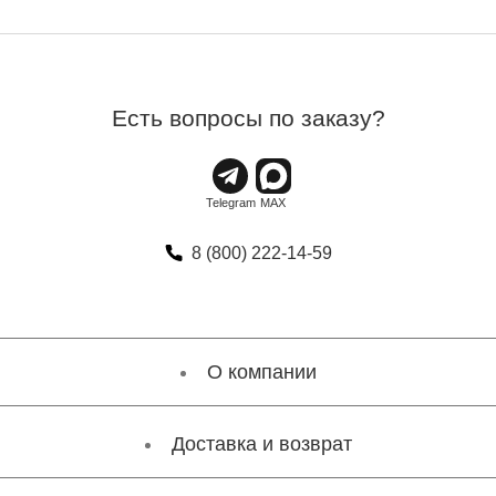
Есть вопросы по заказу?
8 (800) 222-14-59
О компании
Доставка и возврат