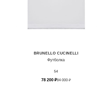
BRUNELLO CUCINELLI
Футболка
54
78 200
₽
84 000
₽