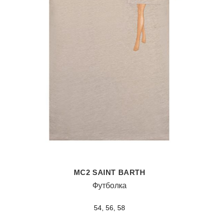
MC2 SAINT BARTH
Футболка
54, 56, 58