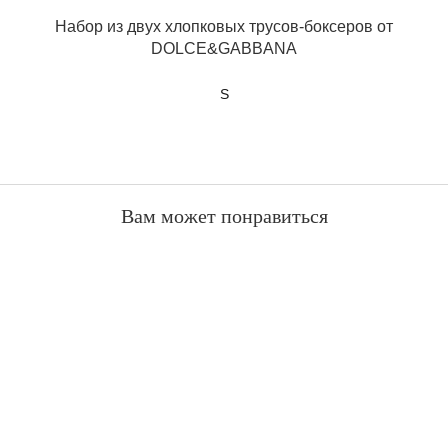
Набор из двух хлопковых трусов-боксеров от
DOLCE&GABBANA
S
Вам может понравиться