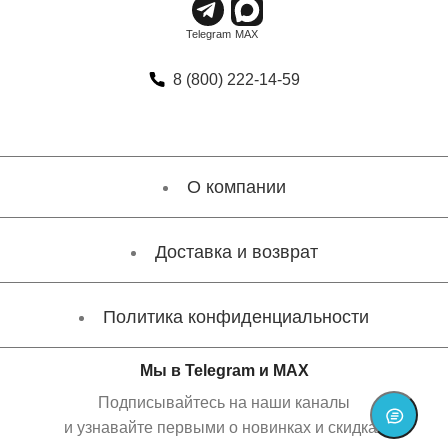
8 (800) 222-14-59
О компании
Доставка и возврат
Политика конфиденциальности
Мы в Telegram и MAX
Подписывайтесь на наши каналы
и узнавайте первыми о новинках и скидках