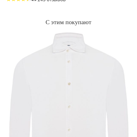
С этим покупают