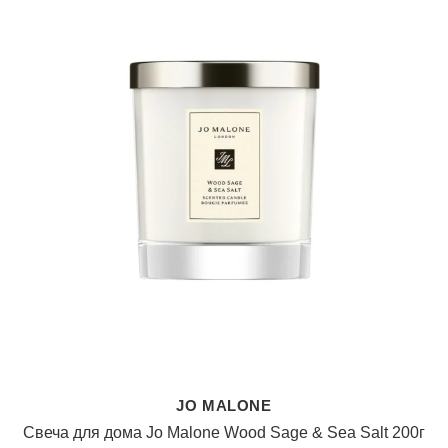
JO MALONE
Свеча для дома Jo Malone Wood Sage & Sea Salt 200г