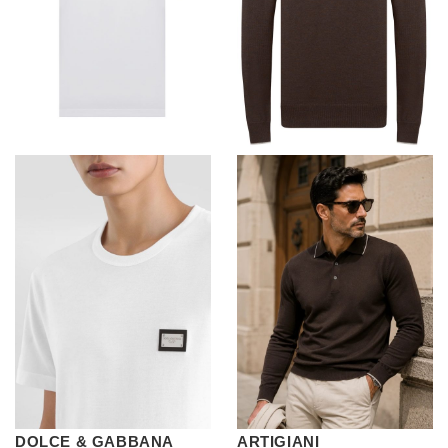
DOLCE & GABBANA
ARTIGIANI