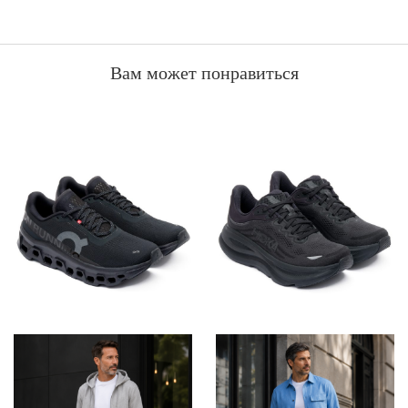
Вам может понравиться