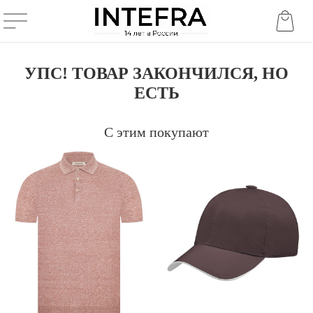
УПС! ТОВАР ЗАКОНЧИЛСЯ, НО
ЕСТЬ
С этим покупают