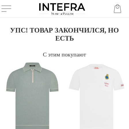
УПС! ТОВАР ЗАКОНЧИЛСЯ, НО
ЕСТЬ
С этим покупают