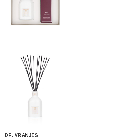
DR. VRANJES