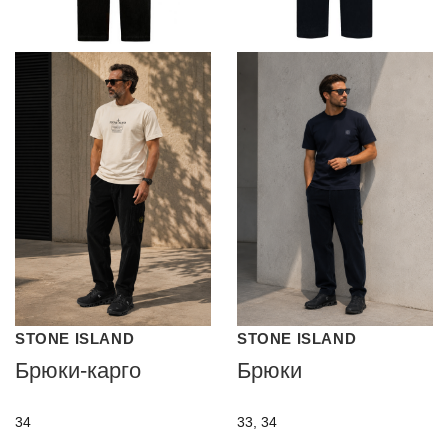
STONE ISLAND
STONE ISLAND
Брюки-карго
Брюки
34
33, 34