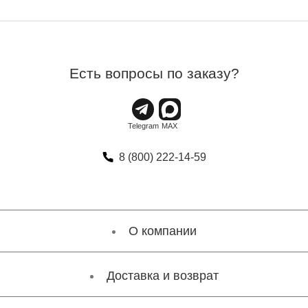
Есть вопросы по заказу?
8 (800) 222-14-59
О компании
Доставка и возврат