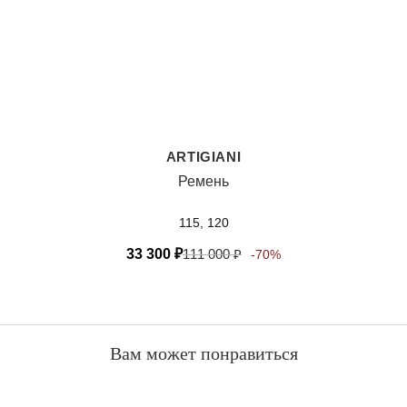
ARTIGIANI
Ремень
115, 120
33 300
₽
111 000
₽
-70%
Вам может понравиться