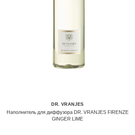
DR. VRANJES
Наполнитель для диффузора DR. VRANJES FIRENZE
GINGER LIME