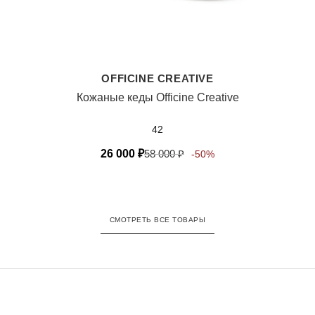
OFFICINE CREATIVE
Кожаные кеды Officine Creative
42
26 000
₽
58 000
₽
-50%
СМОТРЕТЬ ВСЕ ТОВАРЫ