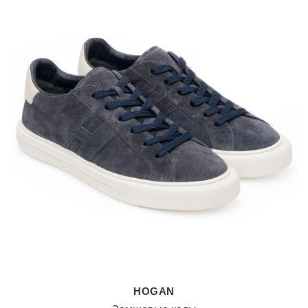
HOGAN