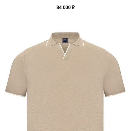
84 000
₽