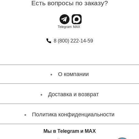
Есть вопросы по заказу?
8 (800) 222-14-59
О компании
Доставка и возврат
Политика конфиденциальности
Мы в Telegram и MAX