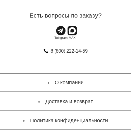
Есть вопросы по заказу?
8 (800) 222-14-59
О компании
Доставка и возврат
Политика конфиденциальности