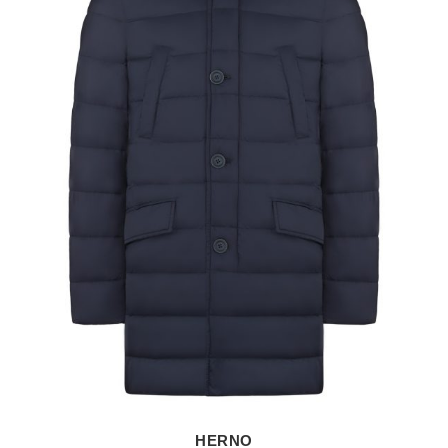
HERNO