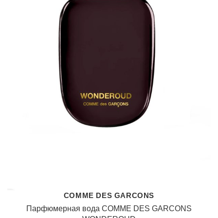
COMME DES GARCONS
Парфюмерная вода COMME DES GARCONS