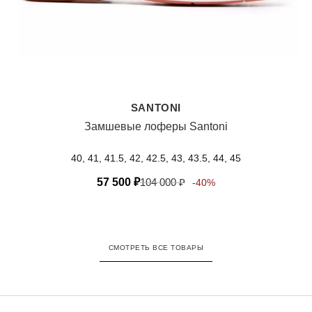
SANTONI
Замшевые лоферы Santoni
40, 41, 41.5, 42, 42.5, 43, 43.5, 44, 45
57 500
₽
104 000
₽
-40%
СМОТРЕТЬ ВСЕ ТОВАРЫ