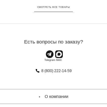
СМОТРЕТЬ ВСЕ ТОВАРЫ
Есть вопросы по заказу?
8 (800) 222-14-59
О компании