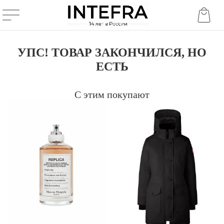
УПС! ТОВАР ЗАКОНЧИЛСЯ, НО
ЕСТЬ
С этим покупают