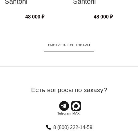
Santoni
Santoni
48 000
₽
48 000
₽
СМОТРЕТЬ ВСЕ ТОВАРЫ
Есть вопросы по заказу?
8 (800) 222-14-59