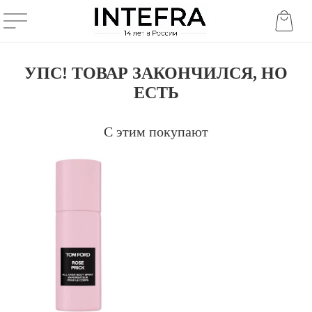
УПС! ТОВАР ЗАКОНЧИЛСЯ, НО
ЕСТЬ
С этим покупают