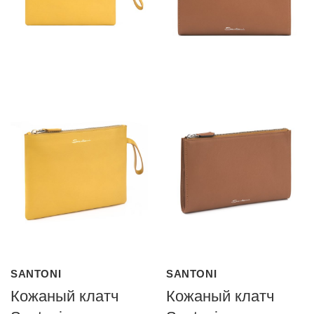
SANTONI
SANTONI
Кожаный клатч
Кожаный клатч