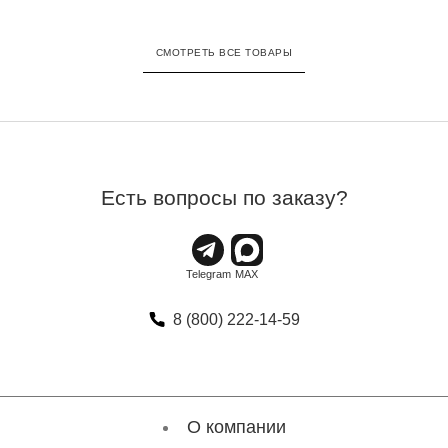
СМОТРЕТЬ ВСЕ ТОВАРЫ
Есть вопросы по заказу?
8 (800) 222-14-59
О компании