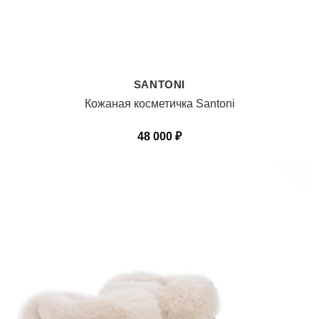
SANTONI
Кожаная косметичка Santoni
48 000
₽