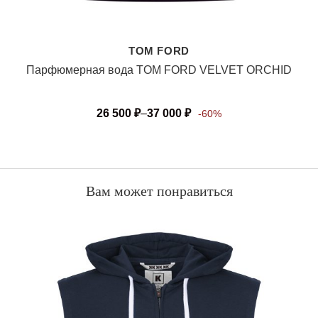
TOM FORD
Парфюмерная вода TOM FORD VELVET ORCHID
26 500
₽
–
37 000
₽
-60%
Вам может понравиться