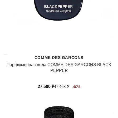
COMME DES GARCONS
Парфюмерная вода COMME DES GARCONS BLACK
PEPPER
27 500
₽
47 463
₽
-40%