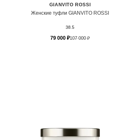
GIANVITO ROSSI
Женские туфли GIANVITO ROSSI
38.5
79 000
₽
107 000
₽