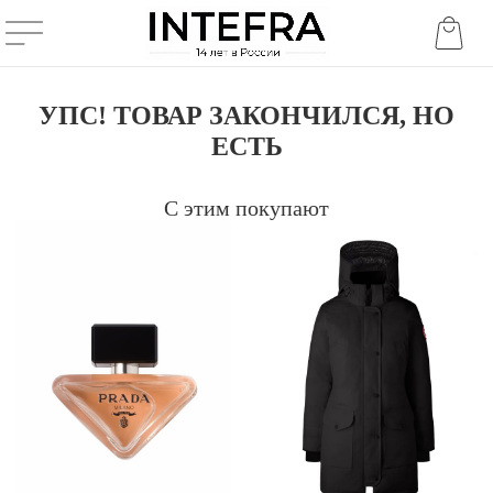
УПС! ТОВАР ЗАКОНЧИЛСЯ, НО
ЕСТЬ
С этим покупают