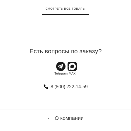
СМОТРЕТЬ ВСЕ ТОВАРЫ
Есть вопросы по заказу?
8 (800) 222-14-59
О компании