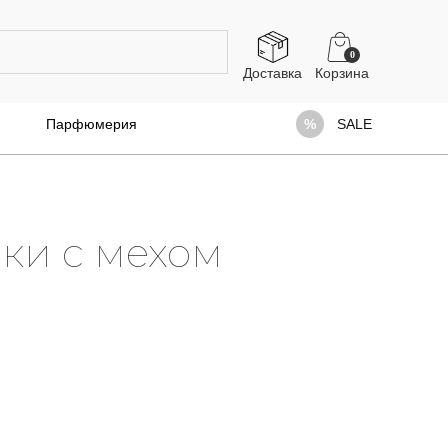
0
Доставка
Парфюмерия
SALE
ки с мехом