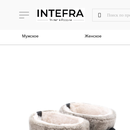
Мужское
Женское