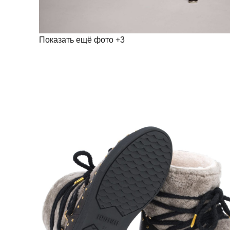
Показать ещё фото
+3