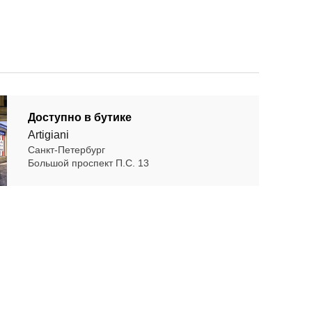
Доступно в бутике
Artigiani
Санкт-Петербург
Большой проспект П.С. 13