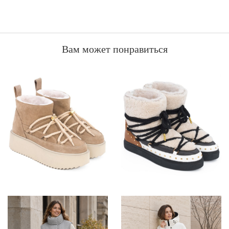
Вам может понравиться