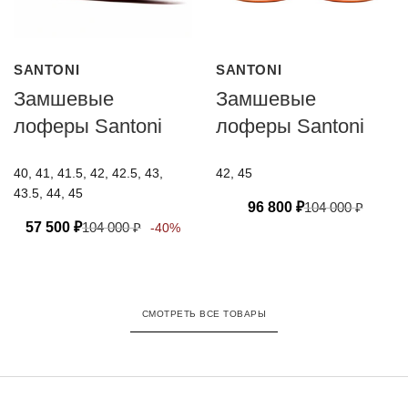
SANTONI
SANTONI
Замшевые
Замшевые
лоферы Santoni
лоферы Santoni
40, 41, 41.5, 42, 42.5, 43,
42, 45
43.5, 44, 45
96 800
₽
104 000
₽
57 500
₽
104 000
₽
-40%
СМОТРЕТЬ ВСЕ ТОВАРЫ