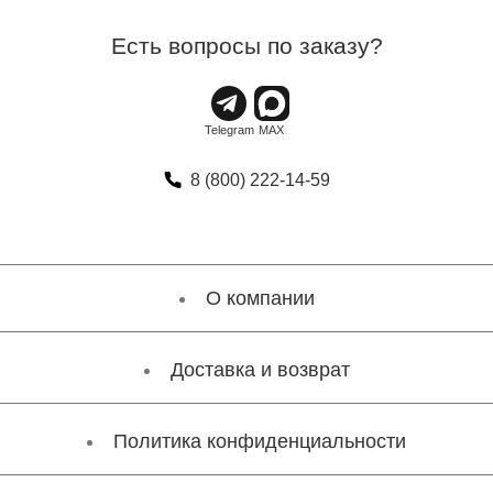
Есть вопросы по заказу?
8 (800) 222-14-59
О компании
Доставка и возврат
Политика конфиденциальности