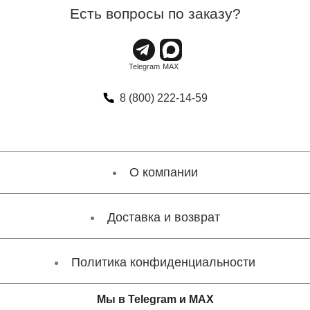
Есть вопросы по заказу?
8 (800) 222-14-59
О компании
Доставка и возврат
Политика конфиденциальности
Мы в Telegram и MAX