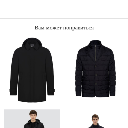
Вам может понравиться