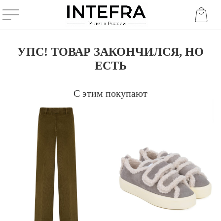
УПС! ТОВАР ЗАКОНЧИЛСЯ, НО
ЕСТЬ
С этим покупают