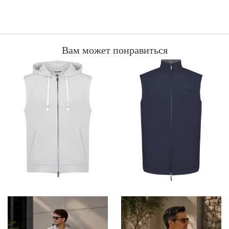
Вам может понравиться