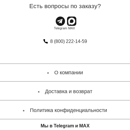
Есть вопросы по заказу?
8 (800) 222-14-59
О компании
Доставка и возврат
Политика конфиденциальности
Мы в Telegram и MAX