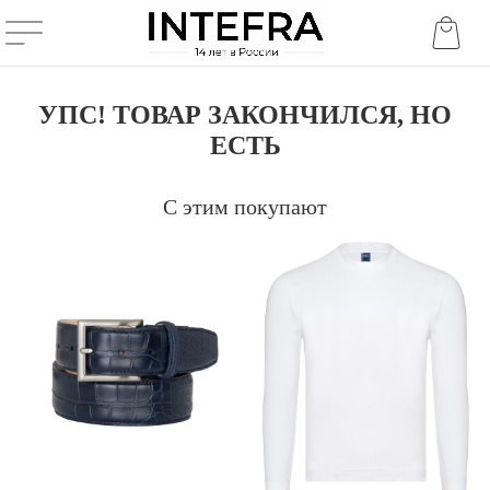
УПС! ТОВАР ЗАКОНЧИЛСЯ, НО
ЕСТЬ
С этим покупают