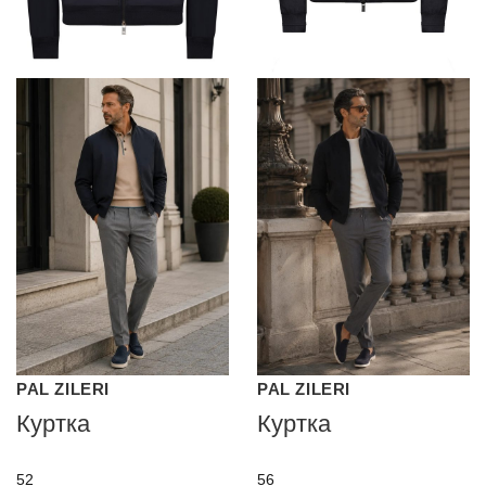
PAL ZILERI
PAL ZILERI
Куртка
Куртка
52
56