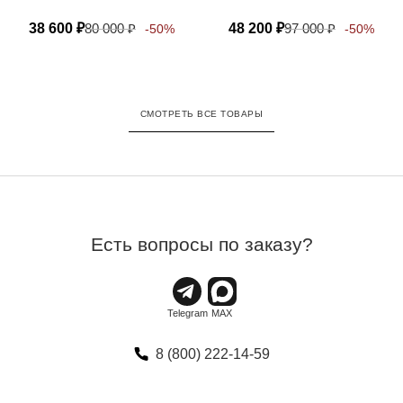
38 600
₽
80 000
₽
48 200
₽
97 000
₽
-50%
-50%
СМОТРЕТЬ ВСЕ ТОВАРЫ
Есть вопросы по заказу?
8 (800) 222-14-59