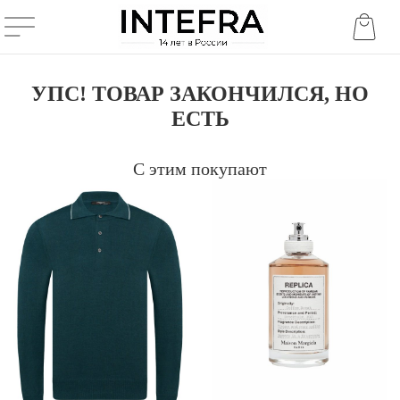
УПС! ТОВАР ЗАКОНЧИЛСЯ, НО
ЕСТЬ
С этим покупают