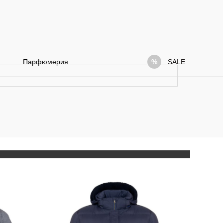
Парфюмерия
SALE