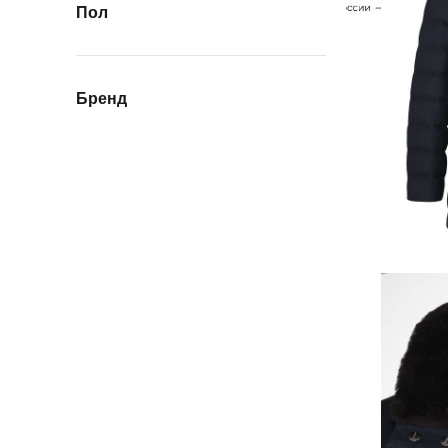
Пол
Бренд