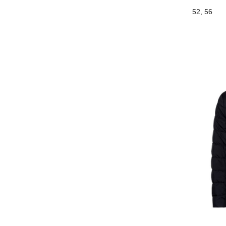
52, 56