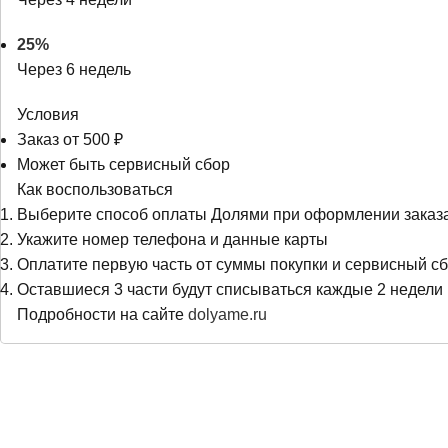
25%
Через 6 недель
Условия
Заказ от 500 ₽
Может быть сервисный сбор
Как воспользоваться
Выберите способ оплаты Долями при оформлении заказ
Укажите номер телефона и данные карты
Оплатите первую часть от суммы покупки и сервисный сб
Оставшиеся 3 части будут списываться каждые 2 недели
Подробности на сайте
dolyame.ru