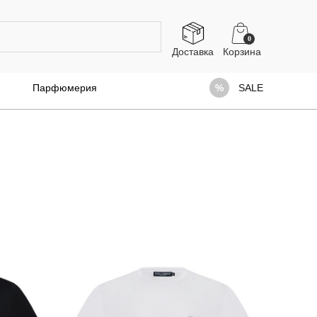
0
Доставка
Парфюмерия
SALE