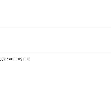
ждые две недели