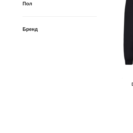
Пол
Бренд