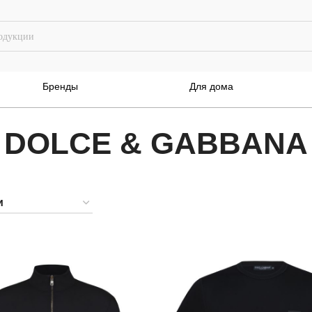
Бренды
Для дома
DOLCE & GABBANA