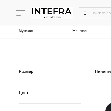
Мужское
Женское
Размер
Цвет