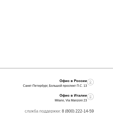
Офис в России
Санкт-Петербург, Большой проспект П.С. 13
Офис в Италии
Milano, Via Manzoni 23
служба поддержки:
8 (800) 222-14-59