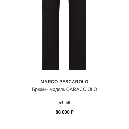
MARCO PESCAROLO
Брюки · модель CARACCIOLO
54, 56
88 000
₽