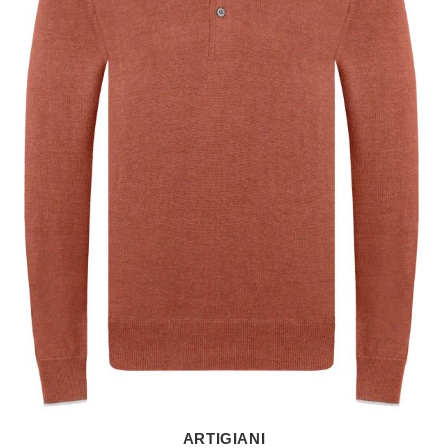
ARTIGIANI