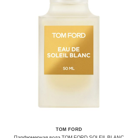
TOM FORD
Парфюмерная вода TOM FORD SOLEIL BLANC