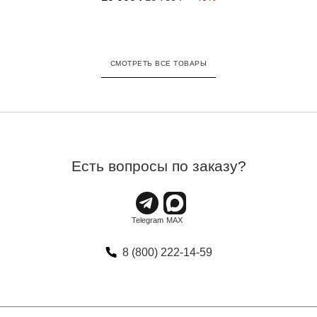
СМОТРЕТЬ ВСЕ ТОВАРЫ
Есть вопросы по заказу?
8 (800) 222-14-59