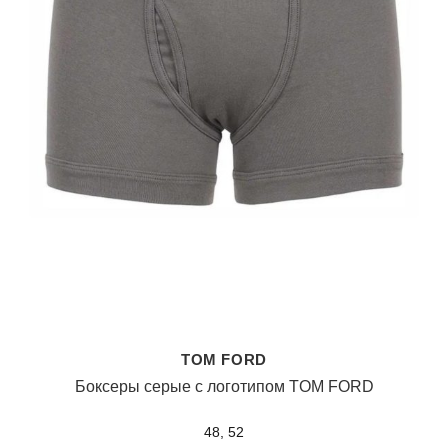
TOM FORD
Боксеры серые с логотипом TOM FORD
48, 52