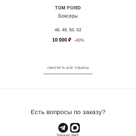
TOM FORD
Боксеры
46, 48, 50, 52
10 000
₽
-40%
СМОТРЕТЬ ВСЕ ТОВАРЫ
Есть вопросы по заказу?