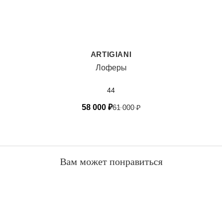
ARTIGIANI
Лоферы
44
58 000
₽
61 000
₽
Вам может понравиться