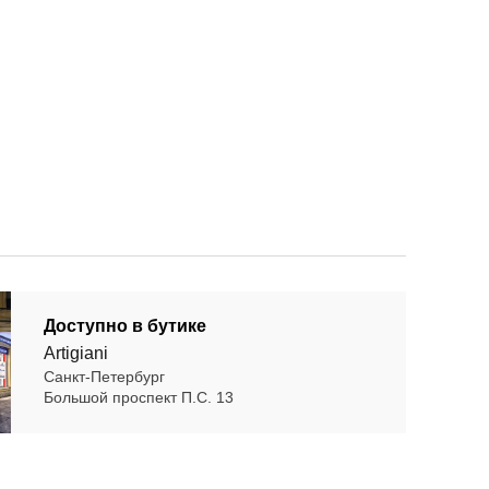
Доступно в бутике
Artigiani
Санкт-Петербург
Большой проспект П.С. 13