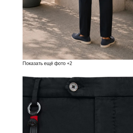
Показать ещё фото
+2