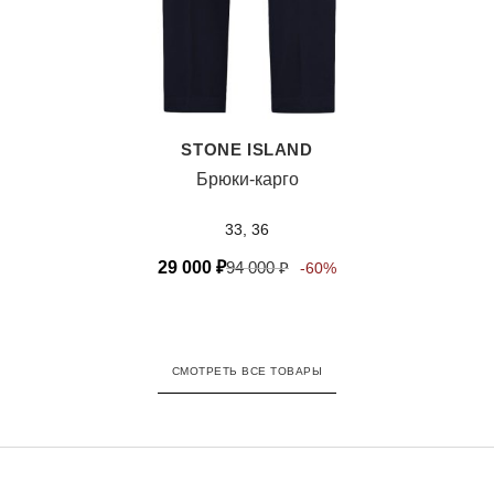
STONE ISLAND
Брюки-карго
33, 36
29 000
₽
94 000
₽
-60%
СМОТРЕТЬ ВСЕ ТОВАРЫ