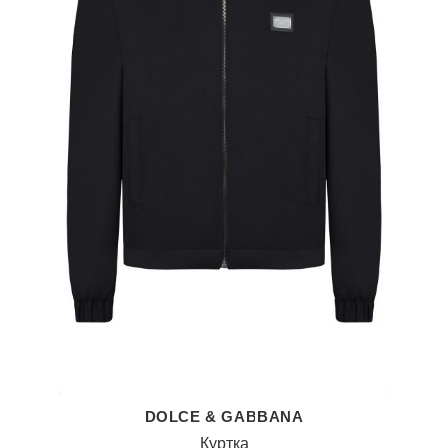
DOLCE & GABBANA
Куртка