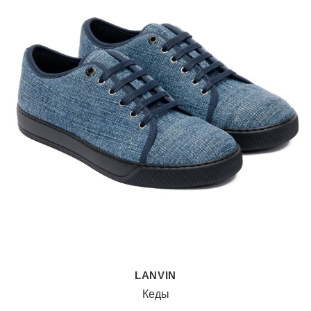
LANVIN
Кеды