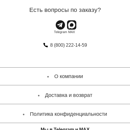
Есть вопросы по заказу?
8 (800) 222-14-59
О компании
Доставка и возврат
Политика конфиденциальности
Мы в Telegram и MAX