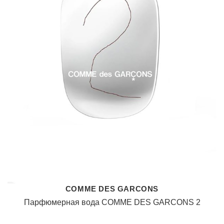
COMME DES GARCONS
Парфюмерная вода COMME DES GARCONS 2