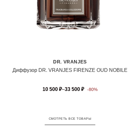
DR. VRANJES
Диффузор DR. VRANJES FIRENZE OUD NOBILE
10 500
₽
–
33 500
₽
-80%
СМОТРЕТЬ ВСЕ ТОВАРЫ