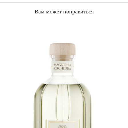
Вам может понравиться