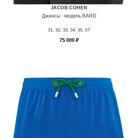
JACOB COHEN
Джинсы · модель BARD
31, 32, 33, 34, 35, 37
75 000
₽