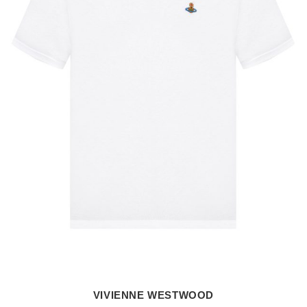
VIVIENNE WESTWOOD