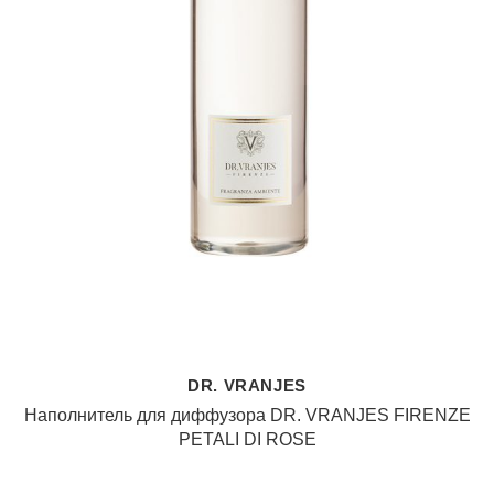
DR. VRANJES
Наполнитель для диффузора DR. VRANJES FIRENZE
PETALI DI ROSE