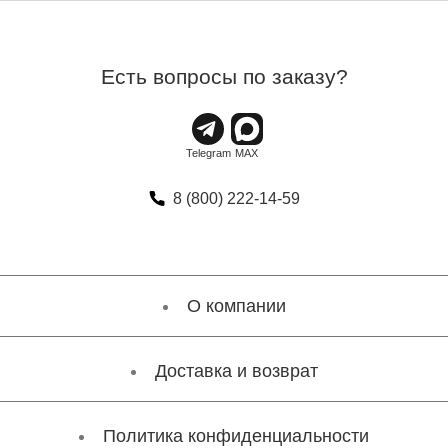
Есть вопросы по заказу?
8 (800) 222-14-59
О компании
Доставка и возврат
Политика конфиденциальности