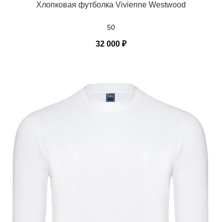
Хлопковая футболка Vivienne Westwood
50
32 000
₽