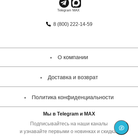
8 (800) 222-14-59
О компании
Доставка и возврат
Политика конфиденциальности
Мы в Telegram и MAX
Подписывайтесь на наши каналы
и узнавайте первыми о новинках и скидках