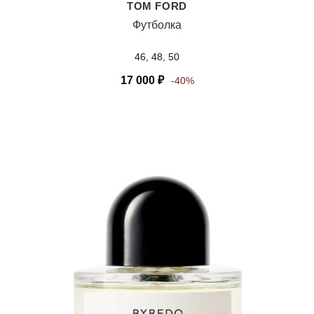
TOM FORD
Футболка
46, 48, 50
17 000
₽
-40%