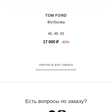
TOM FORD
Футболка
46, 48, 50
17 000
₽
-40%
СМОТРЕТЬ ВСЕ ТОВАРЫ
Есть вопросы по заказу?