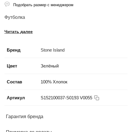
Подобрать размер с менеджером
Футболка
Читать далее
Бренд
Stone Island
Цвет
Зелёный
Состав
100% Хлопок
Артикул
S152100037-S0193 V0055
Гарантия бренда