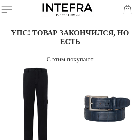
УПС! ТОВАР ЗАКОНЧИЛСЯ, НО
ЕСТЬ
С этим покупают